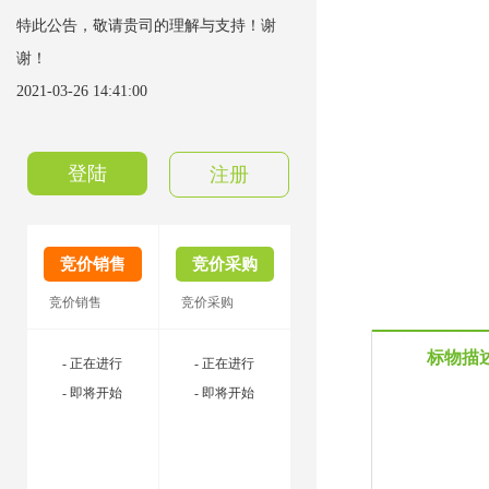
特此公告，敬请贵司的理解与支持！谢
谢！
2021-03-26 14:41:00
登陆
注册
竞价销售
竞价采购
竞价销售
竞价采购
标物描
- 正在进行
- 正在进行
- 即将开始
- 即将开始