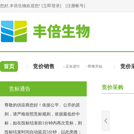
您好,丰倍生物欢迎您! [
立即登录
] [
注册帐号
]
首页
竞价销售
竞价
-
正在进行
-
即将开始
竞价采购
竞标通告
尊敬的供应商您好！依据公平、公开的原
则，请严格按照竞标规则，依据最低价中
标，如在投标结束前1分钟内再次竞标，则
投标结束时间自动延后5分钟，以此类推；