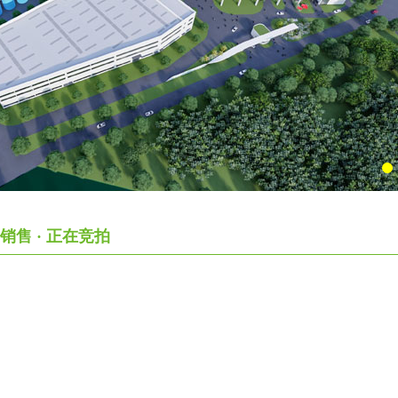
销售 · 正在竞拍