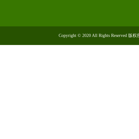
Copyright © 2020 All Rights R