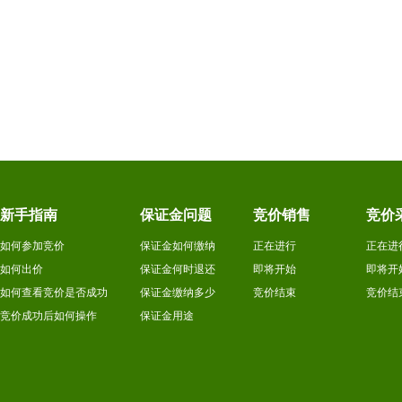
新手指南
保证金问题
竞价销售
竞价
如何参加竞价
保证金如何缴纳
正在进行
正在进
如何出价
保证金何时退还
即将开始
即将开
如何查看竞价是否成功
保证金缴纳多少
竞价结束
竞价结
竞价成功后如何操作
保证金用途